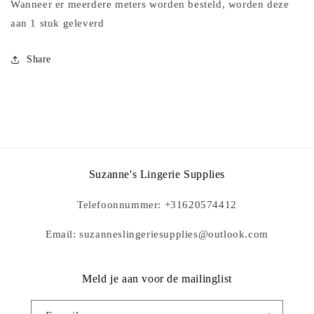
Wanneer er meerdere meters worden besteld, worden deze
aan 1 stuk geleverd
Share
Suzanne's Lingerie Supplies
Telefoonnummer: +31620574412
Email: suzanneslingeriesupplies@outlook.com
Meld je aan voor de mailinglist