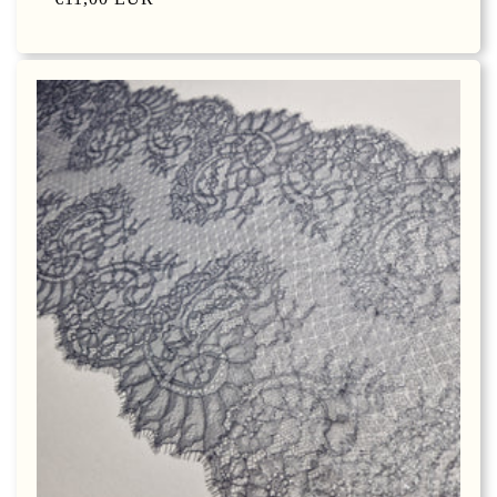
prijs