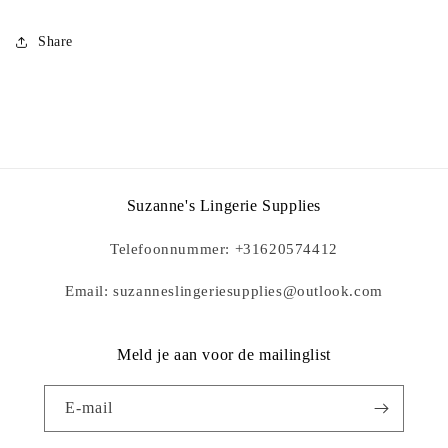
Share
Suzanne's Lingerie Supplies
Telefoonnummer: +31620574412
Email: suzanneslingeriesupplies@outlook.com
Meld je aan voor de mailinglist
E‑mail