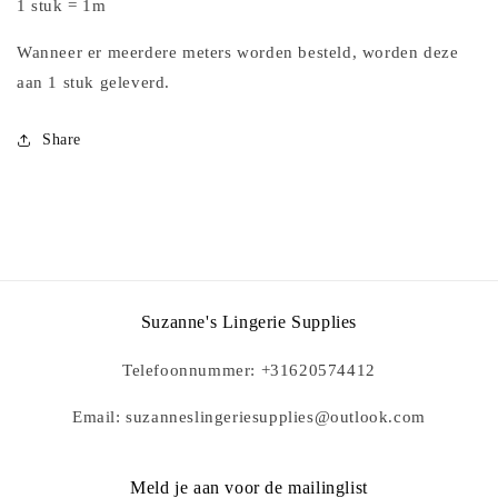
1 stuk = 1m
Wanneer er meerdere meters worden besteld, worden deze
aan 1 stuk geleverd.
Share
Suzanne's Lingerie Supplies
Telefoonnummer: +31620574412
Email: suzanneslingeriesupplies@outlook.com
Meld je aan voor de mailinglist