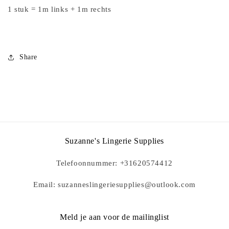
1 stuk = 1m links + 1m rechts
Share
Suzanne's Lingerie Supplies
Telefoonnummer: +31620574412
Email: suzanneslingeriesupplies@outlook.com
Meld je aan voor de mailinglist