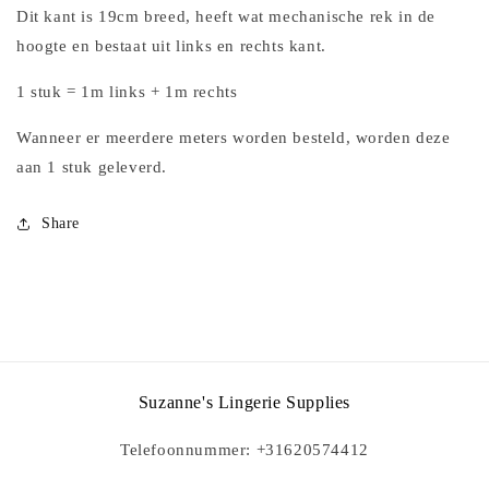
Dit kant is 19cm breed, heeft wat mechanische rek in de
hoogte en bestaat uit links en rechts kant.
1 stuk = 1m links + 1m rechts
Wanneer er meerdere meters worden besteld, worden deze
aan 1 stuk geleverd.
Share
Suzanne's Lingerie Supplies
Telefoonnummer: +31620574412