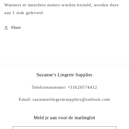
Wanneer er meerdere meters worden besteld, worden deze
aan 1 stuk geleverd.
Share
Suzanne's Lingerie Supplies
Telefoonnummer: +31620574412
Email: suzanneslingeriesupplies@outlook.com
Meld je aan voor de mailinglist