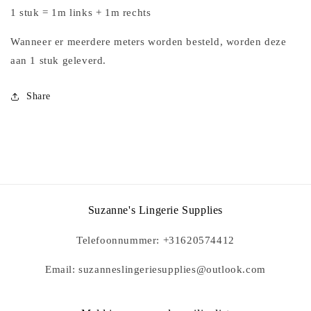
1 stuk = 1m links + 1m rechts
Wanneer er meerdere meters worden besteld, worden deze
aan 1 stuk geleverd.
Share
Suzanne's Lingerie Supplies
Telefoonnummer: +31620574412
Email: suzanneslingeriesupplies@outlook.com