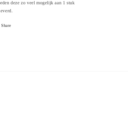
rden deze zo veel mogelijk aan 1 stuk
leverd.
Share