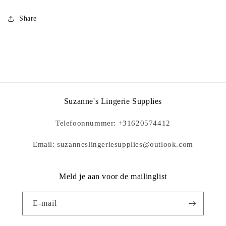
Share
Suzanne's Lingerie Supplies
Telefoonnummer: +31620574412
Email: suzanneslingeriesupplies@outlook.com
Meld je aan voor de mailinglist
E‑mail