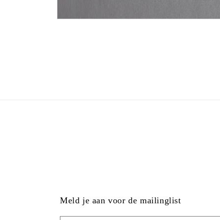
Meld je aan voor de mailinglist