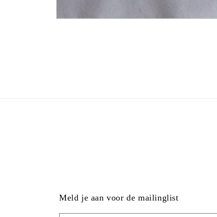
Meld je aan voor de mailinglist