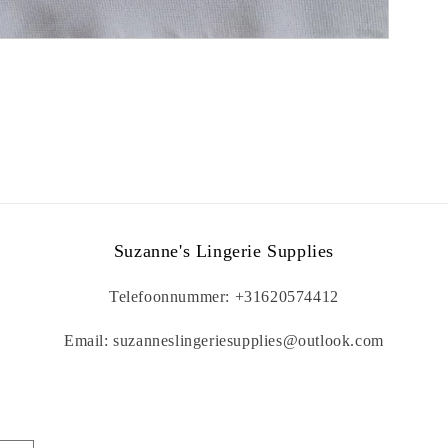
Suzanne's Lingerie Supplies
Telefoonnummer: +31620574412
Email: suzanneslingeriesupplies@outlook.com