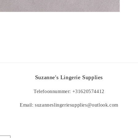
Suzanne's Lingerie Supplies
Telefoonnummer: +31620574412
Email: suzanneslingeriesupplies@outlook.com