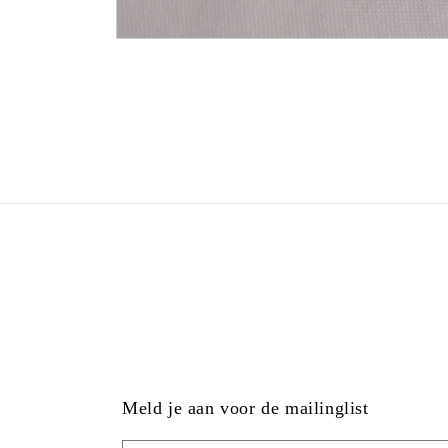
Meld je aan voor de mailinglist