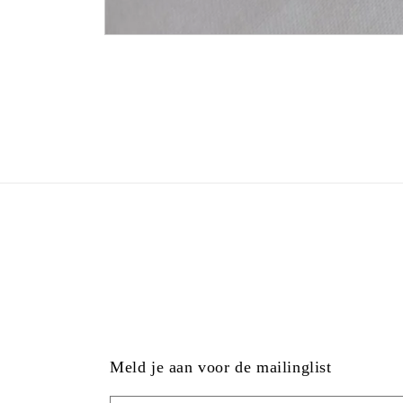
Meld je aan voor de mailinglist