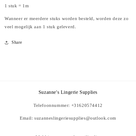
1 stuk = 1m
Wanneer er meerdere stuks worden besteld, worden deze zo
veel mogelijk aan 1 stuk geleverd.
Share
Suzanne's Lingerie Supplies
Telefoonnummer: +31620574412
Email: suzanneslingeriesupplies@outlook.com