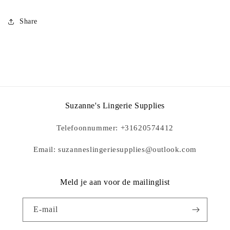
Share
Suzanne's Lingerie Supplies
Telefoonnummer: +31620574412
Email: suzanneslingeriesupplies@outlook.com
Meld je aan voor de mailinglist
E‑mail